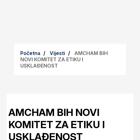
Početna
Vijesti
AMCHAM BIH
NOVI KOMITET ZA ETIKU I
USKLAĐENOST
AMCHAM BIH NOVI
KOMITET ZA ETIKU I
USKLAĐENOST