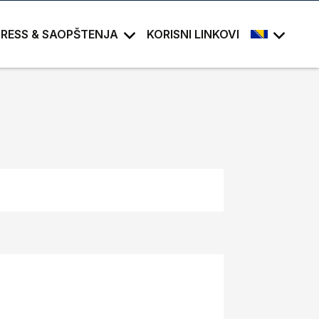
PRESS & SAOPŠTENJA
KORISNI LINKOVI