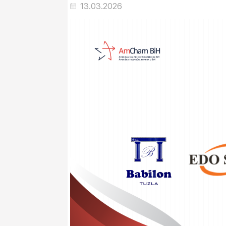
13.03.2026