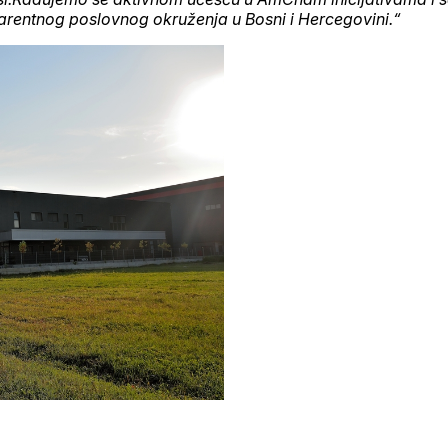
arentnog poslovnog okruženja u Bosni i Hercegovini.“