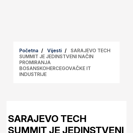
Početna
Vijesti
SARAJEVO TECH
SUMMIT JE JEDINSTVENI NAČIN
PROMIRANJA
BOSANSKOHERCEGOVAČKE IT
INDUSTRIJE
SARAJEVO TECH
SUMMIT JE JEDINSTVENI