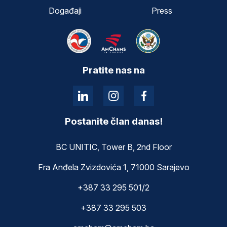
Događaji
Press
Pratite nas na
Postanite član danas!
BC UNITIC, Tower B, 2nd Floor
Fra Anđela Zvizdovića 1, 71000 Sarajevo
+387 33 295 501/2
+387 33 295 503