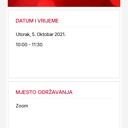
DATUM I VRIJEME
Utorak, 5. Oktobar 2021.
10:00 - 11:30
MJESTO ODRŽAVANJA
Zoom