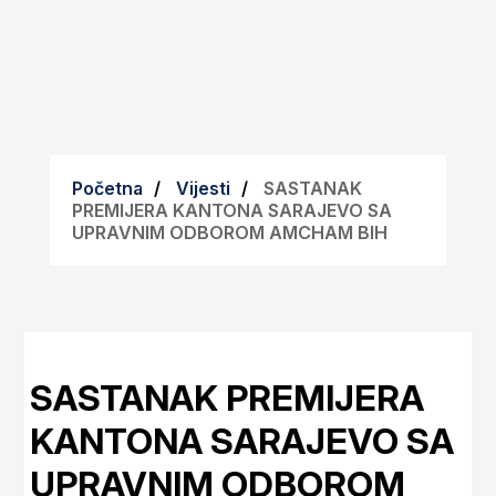
Početna
Vijesti
SASTANAK
PREMIJERA KANTONA SARAJEVO SA
UPRAVNIM ODBOROM AMCHAM BIH
SASTANAK PREMIJERA
KANTONA SARAJEVO SA
UPRAVNIM ODBOROM