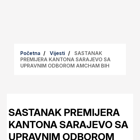
Početna
Vijesti
SASTANAK
PREMIJERA KANTONA SARAJEVO SA
UPRAVNIM ODBOROM AMCHAM BIH
SASTANAK PREMIJERA
KANTONA SARAJEVO SA
UPRAVNIM ODBOROM