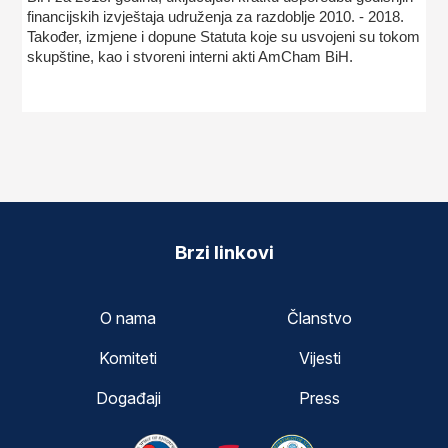
financijskih izvještaja udruženja za razdoblje 2010. - 2018.
Također, izmjene i dopune Statuta koje su usvojeni su tokom
skupštine, kao i stvoreni interni akti AmCham BiH.
Brzi linkovi
O nama
Članstvo
Komiteti
Vijesti
Događaji
Press