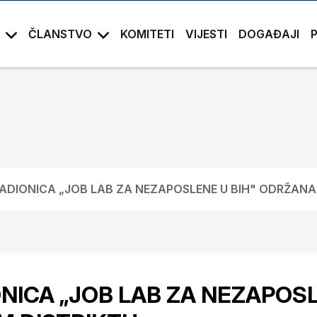
ČLANSTVO
KOMITETI
VIJESTI
DOGAĐAJI
ADIONICA „JOB LAB ZA NEZAPOSLENE U BIH" ODRŽANA
NICA „JOB LAB ZA NEZAPOSL