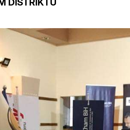
M DISTRIKTU