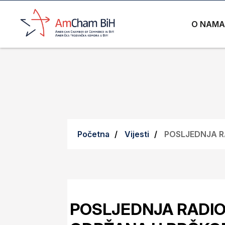
O NAMA
Početna
Vijesti
POSLJEDNJA R
POSLJEDNJA RADIO