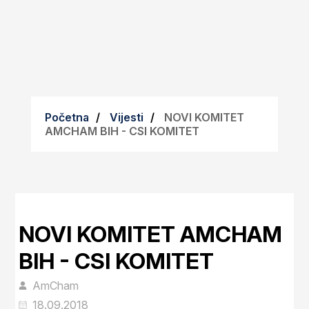
Početna
Vijesti
NOVI KOMITET
AMCHAM BIH - CSI KOMITET
NOVI KOMITET AMCHAM
BIH - CSI KOMITET
AmCham
18.09.2018