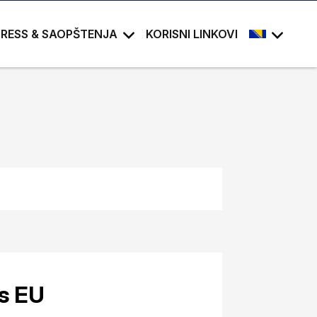
PRESS & SAOPŠTENJA
KORISNI LINKOVI
 s EU