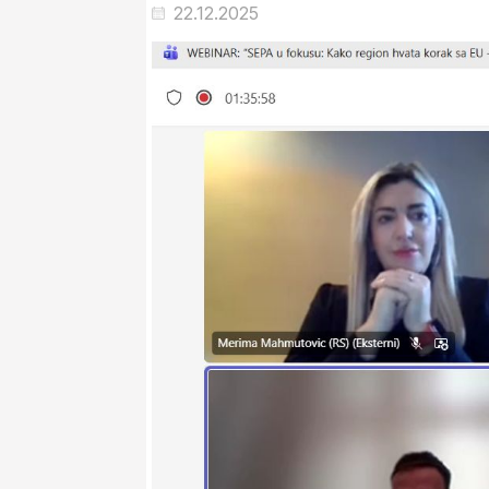
22.12.2025