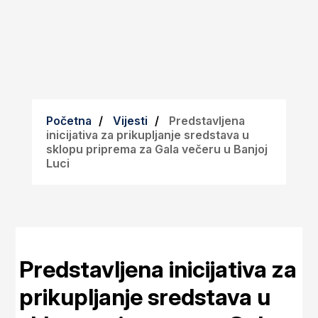
Početna
Vijesti
Predstavljena
inicijativa za prikupljanje sredstava u
sklopu priprema za Gala večeru u Banjoj
Luci
Predstavljena inicijativa za
prikupljanje sredstava u