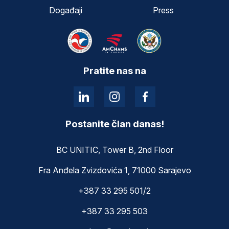
Događaji
Press
Pratite nas na
Postanite član danas!
BC UNITIC, Tower B, 2nd Floor
Fra Anđela Zvizdovića 1, 71000 Sarajevo
+387 33 295 501/2
+387 33 295 503