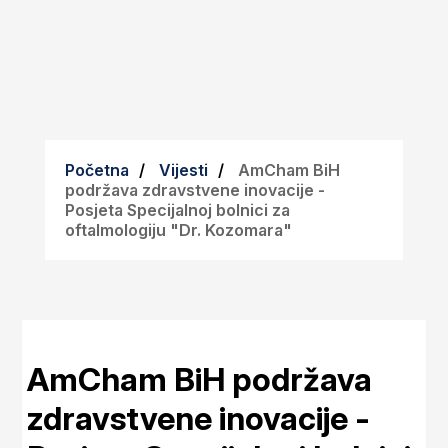
Početna
Vijesti
AmCham BiH
podržava zdravstvene inovacije -
Posjeta Specijalnoj bolnici za
oftalmologiju "Dr. Kozomara"
AmCham BiH podržava
zdravstvene inovacije -