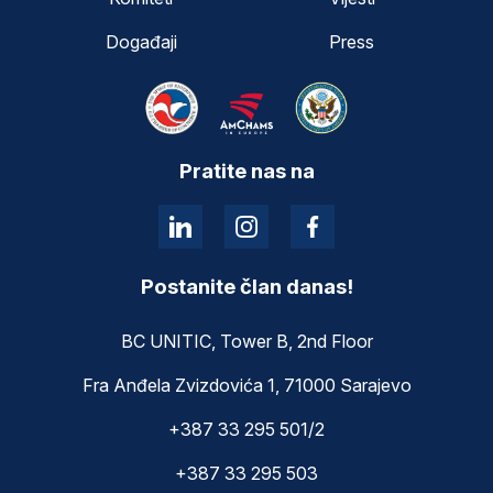
Događaji
Press
Pratite nas na
Postanite član danas!
BC UNITIC, Tower B, 2nd Floor
Fra Anđela Zvizdovića 1, 71000 Sarajevo
+387 33 295 501/2
+387 33 295 503