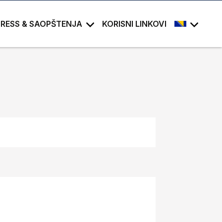
PRESS & SAOPŠTENJA
KORISNI LINKOVI