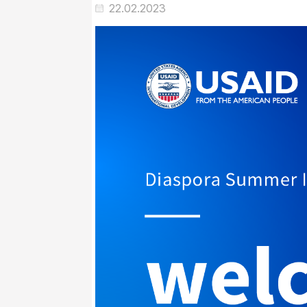
22.02.2023