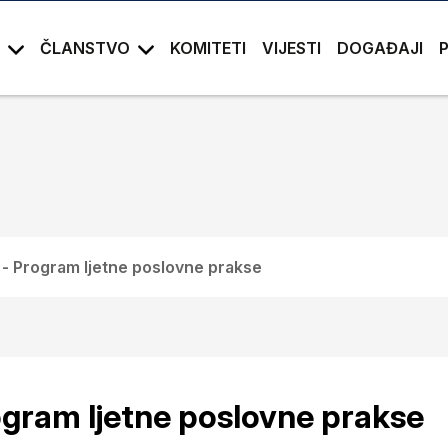
ČLANSTVO
KOMITETI
VIJESTI
DOGAĐAJI
 Program ljetne poslovne prakse
gram ljetne poslovne prakse