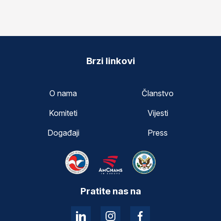
Brzi linkovi
O nama
Članstvo
Komiteti
Vijesti
Događaji
Press
Pratite nas na