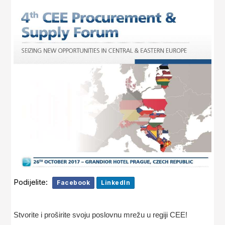
Podijelite:
Facebook
LinkedIn
Stvorite i proširite svoju poslovnu mrežu u regiji CEE!