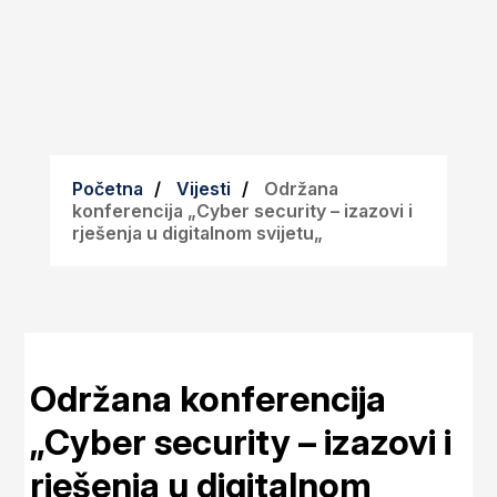
Početna
Vijesti
Održana
konferencija „Cyber security – izazovi i
rješenja u digitalnom svijetu„
Održana konferencija
„Cyber security – izazovi i
rješenja u digitalnom