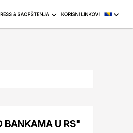
PRESS & SAOPŠTENJA
KORISNI LINKOVI
O BANKAMA U RS"