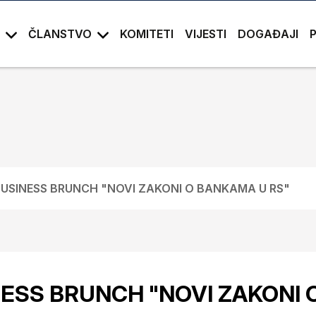
ČLANSTVO
KOMITETI
VIJESTI
DOGAĐAJI
USINESS BRUNCH "NOVI ZAKONI O BANKAMA U RS"
ESS BRUNCH "NOVI ZAKONI 