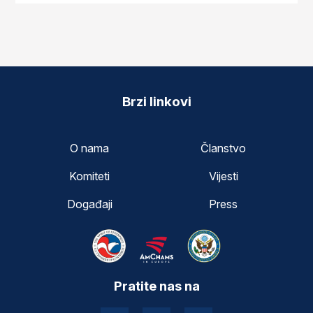
Brzi linkovi
O nama
Članstvo
Komiteti
Vijesti
Događaji
Press
Pratite nas na