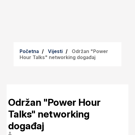
Početna
Vijesti
Održan "Power
Hour Talks" networking događaj
Održan "Power Hour
Talks" networking
događaj