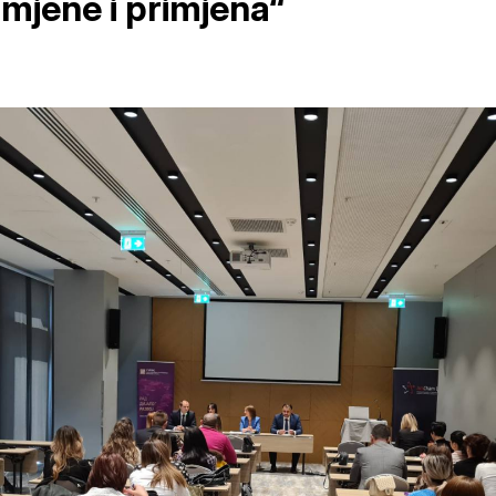
mjene i primjena“