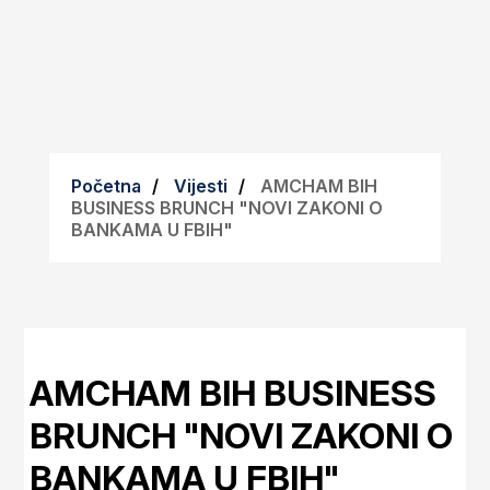
Početna
Vijesti
AMCHAM BIH
BUSINESS BRUNCH "NOVI ZAKONI O
BANKAMA U FBIH"
AMCHAM BIH BUSINESS
BRUNCH "NOVI ZAKONI O
BANKAMA U FBIH"