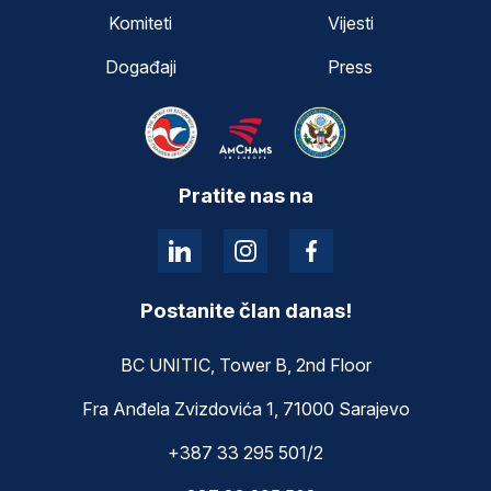
Komiteti
Vijesti
Događaji
Press
Pratite nas na
Postanite član danas!
BC UNITIC, Tower B, 2nd Floor
Fra Anđela Zvizdovića 1, 71000 Sarajevo
+387 33 295 501/2