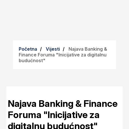
Početna
Vijesti
Najava Banking &
Finance Foruma "Inicijative za digitalnu
budućnost"
Najava Banking & Finance
Foruma "Inicijative za
digitalnu budućnost"