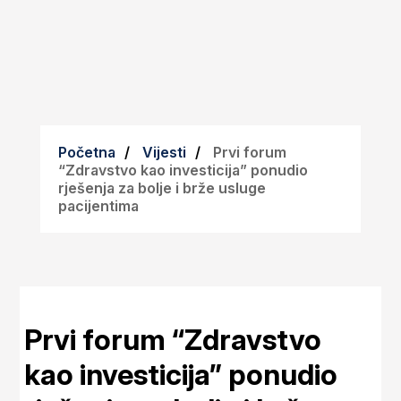
Početna
Vijesti
Prvi forum
“Zdravstvo kao investicija” ponudio
rješenja za bolje i brže usluge
pacijentima
Prvi forum “Zdravstvo
kao investicija” ponudio