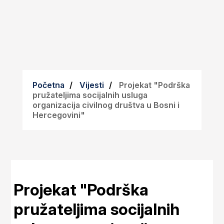
Početna
Vijesti
Projekat "Podrška
pružateljima socijalnih usluga
organizacija civilnog društva u Bosni i
Hercegovini"
Projekat "Podrška
pružateljima socijalnih