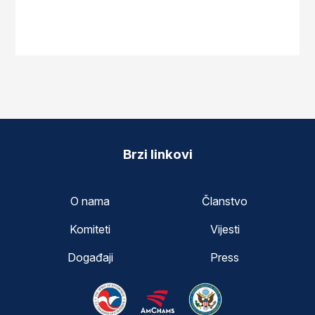
Brzi linkovi
O nama
Članstvo
Komiteti
Vijesti
Događaji
Press