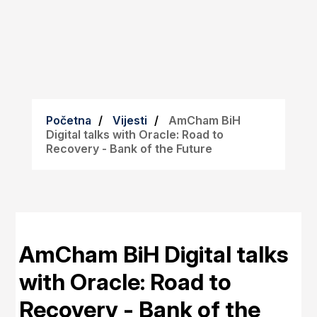
Početna
Vijesti
AmCham BiH
Digital talks with Oracle: Road to
Recovery - Bank of the Future
AmCham BiH Digital talks
with Oracle: Road to
Recovery - Bank of the