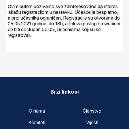
Ovim putem pozivamo sve zainteresovane da interes
iskažu registracijom u nastavku. Učešće je besplatno,
a broj učesnika ograničen. Registracije su otvorene do
05.05.2021 godine, do 18h, a link za pristup na webinar
će biti dostupan 06.05., učesnicima koji su se
registrovali.
Brzi linkovi
O nama
Članstvo
Komiteti
Vijesti