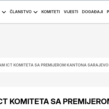
ČLANSTVO
KOMITETI
VIJESTI
DOGAĐAJI
M ICT KOMITETA SA PREMIJEROM KANTONA SARAJEVO
CT KOMITETA SA PREMIJER