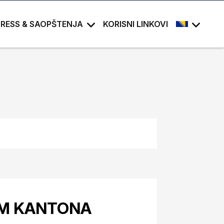
PRESS & SAOPŠTENJA
KORISNI LINKOVI
OM KANTONA