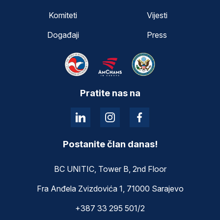
Komiteti
Vijesti
Događaji
Press
Pratite nas na
Postanite član danas!
BC UNITIC, Tower B, 2nd Floor
Fra Anđela Zvizdovića 1, 71000 Sarajevo
+387 33 295 501/2