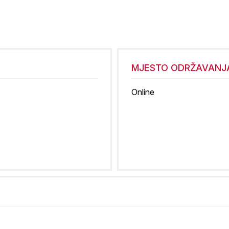
MJESTO ODRŽAVANJ
Online