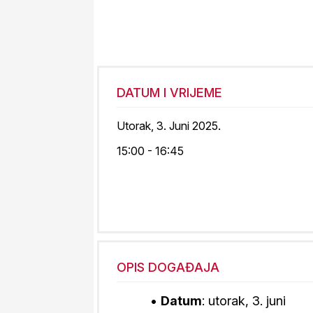
DATUM I VRIJEME
Utorak, 3. Juni 2025.
15:00 - 16:45
OPIS DOGAĐAJA
•
Datum
: utorak, 3. juni