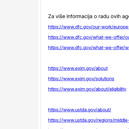
Za više informacija o radu ovih a
https://www.dfc.gov/our-work/europe-
https://www.dfc.gov/what-we-offer/o
https://www.dfc.gov/what-we-offer/work
https://www.exim.gov/about
https://www.exim.gov/solutions
https://www.exim.gov/about/eligibility
https://www.ustda.gov/about/
https://www.ustda.gov/regions/middle