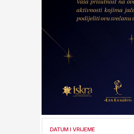
DATUM I VRIJEME