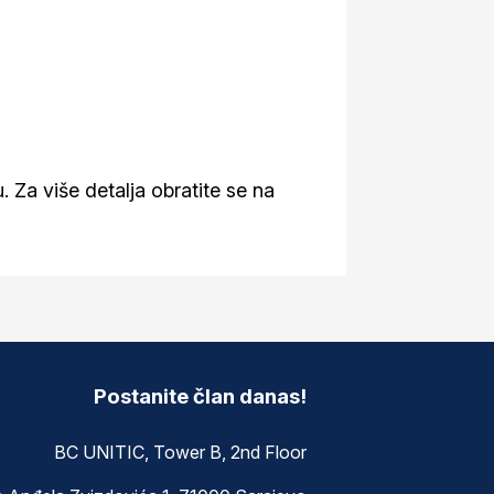
. Za više detalja obratite se na
Postanite član danas!
BC UNITIC, Tower B, 2nd Floor