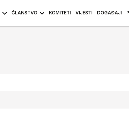
ČLANSTVO
KOMITETI
VIJESTI
DOGAĐAJI