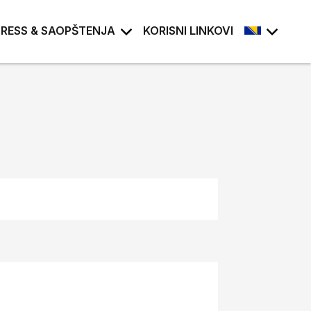
PRESS & SAOPŠTENJA
KORISNI LINKOVI