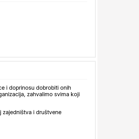
 i doprinosu dobrobiti onih
ganizacija, zahvalimo svima koji
 zajedništva i društvene