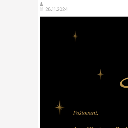
28.11.2024