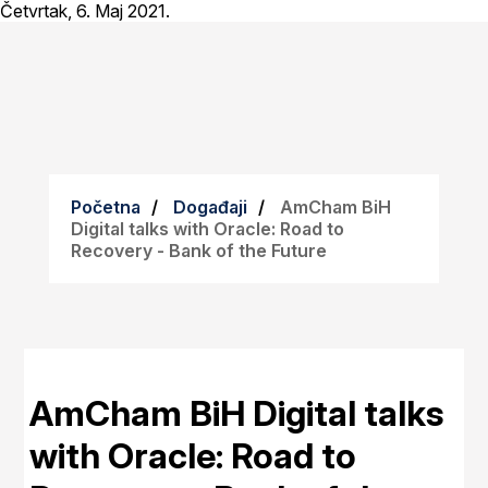
Četvrtak, 6. Maj 2021.
Početna
Događaji
AmCham BiH
Digital talks with Oracle: Road to
Recovery - Bank of the Future
AmCham BiH Digital talks
with Oracle: Road to