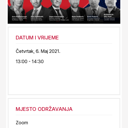
DATUM I VRIJEME
Četvrtak, 6. Maj 2021.
13:00 - 14:30
MJESTO ODRŽAVANJA
Zoom