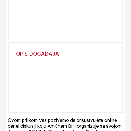
OPIS DOGAĐAJA
Ovom prilikom Vas pozivamo da prisustvujete online
panel diskusiji koju AmCham BiH organizuje sa svojom