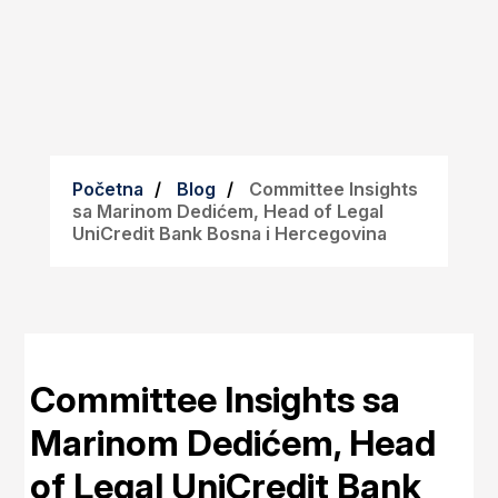
Početna
Blog
Committee Insights
sa Marinom Dedićem, Head of Legal
UniCredit Bank Bosna i Hercegovina
Committee Insights sa
Marinom Dedićem, Head
of Legal UniCredit Bank