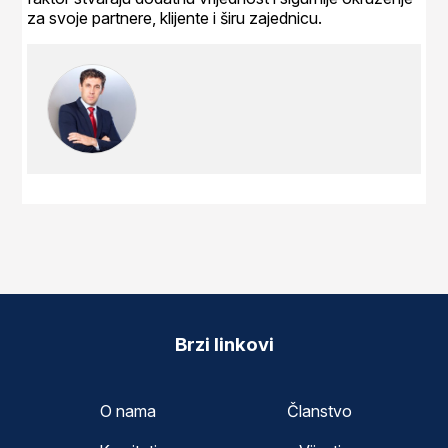
za svoje partnere, klijente i širu zajednicu.
Brzi linkovi
O nama
Članstvo