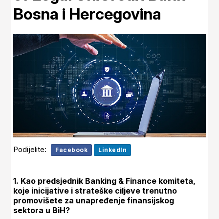
Bosna i Hercegovina
Podijelite:
Facebook
LinkedIn
1. Kao predsjednik Banking & Finance komiteta,
koje inicijative i strateške ciljeve trenutno
promovišete za unapređenje finansijskog
sektora u BiH?