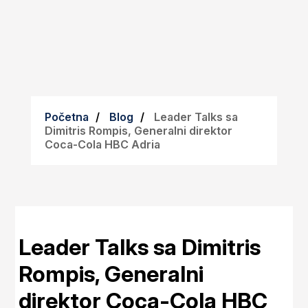
Početna
Blog
Leader Talks sa
Dimitris Rompis, Generalni direktor
Coca-Cola HBC Adria
Leader Talks sa Dimitris
Rompis, Generalni
direktor Coca-Cola HBC