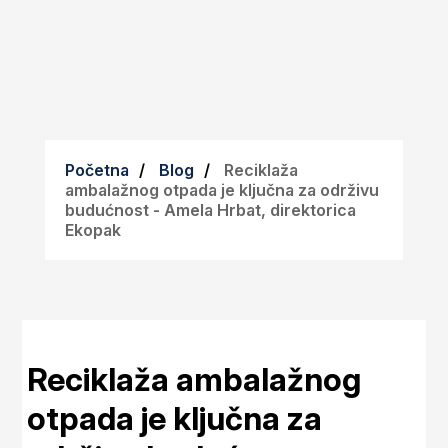
Početna
Blog
Reciklaža
ambalažnog otpada je ključna za održivu
budućnost - Amela Hrbat, direktorica
Ekopak
Reciklaža ambalažnog
otpada je ključna za