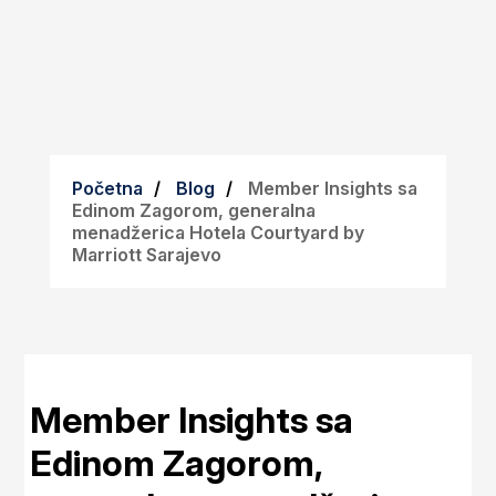
Početna
Blog
Member Insights sa
Edinom Zagorom, generalna
menadžerica Hotela Courtyard by
Marriott Sarajevo
Member Insights sa
Edinom Zagorom,